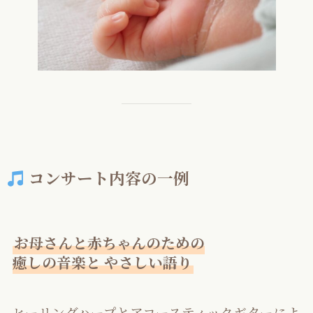
コンサート内容の一例
お母さんと赤ちゃんのための
癒しの音楽と やさしい語り
ヒーリングハープとアコースティックギターによ