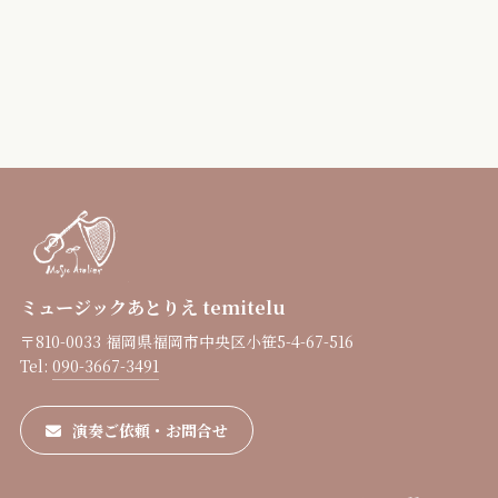
ミュージックあとりえ temitelu
〒810-0033 福岡県福岡市中央区小笹5-4-67-516
Tel:
090-3667-3491
演奏ご依頼・お問合せ