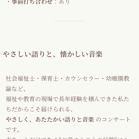
・
事前打ち合わせ
：あり
やさしい語りと、懐かしい音楽
社会福祉士・保育士・カウンセラー・幼稚園教
諭など、
福祉や教育の現場で長年経験を積んできた私た
ちだからこそ届けられる、
やさしく、あたたかい語りと音楽
のコンサート
です。