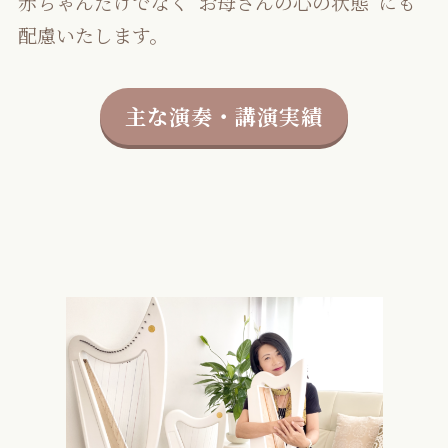
赤ちゃんだけでなく“お母さんの心の状態”にも
配慮いたします。
主な演奏・講演実績