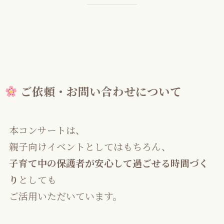
ご依頼・お問い合わせについて
本コンサートは、
親子向けイベントとしてはもちろん、
子育て中の保護者が安心して過ごせる時間づく
り
としても
ご活用いただいています。