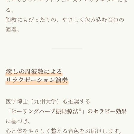
る、
胎教にもぴったりの、やさしく包み込む音色の
演奏。
癒しの周波数による
リラクゼーション演奏
医学博士（九州大学）も推奨する
「ヒーリングハープ振動療法®️」のセラピー効果
に基づき、
心と体をやさしく整える音色をお届けします。