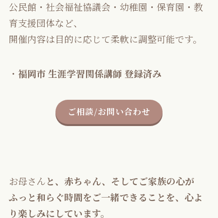
公民館・社会福祉協議会・幼稚園・保育園・教
育支援団体など、
開催内容は目的に応じて柔軟に調整可能です。
・
福岡市 生涯学習関係講師 登録済み
ご相談/お問い合わせ
お母さん
と、赤ちゃん、そしてご家族の心が
ふっと和らぐ時間をご一緒できることを、心よ
り楽しみにしています。