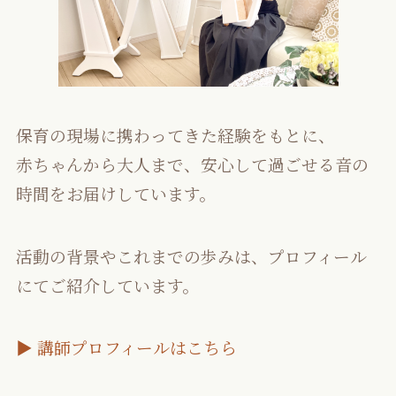
保育の現場に携わってきた経験をもとに、
赤ちゃんから大人まで、安心して過ごせる音の
時間をお届けしています。
活動の背景やこれまでの歩みは、プロフィール
にてご紹介しています。
▶ 講師プロフィールはこちら