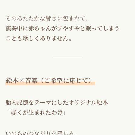
そのあたたかな響きに包まれて、
演奏中に赤ちゃんがすやすやと眠ってしまう
ことも珍しくありません。
絵本×音楽（ご希望に応じて）
胎内記憶をテーマにしたオリジナル絵本
「ぼくが生まれたわけ」
いのちのつながりを感じる、