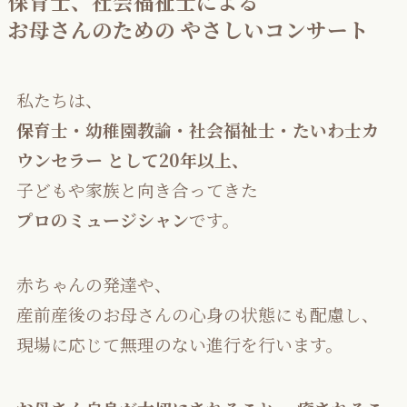
保育士、社会福祉士による
お母さんのための やさしいコンサート
私たちは、
保育士・幼稚園教諭・社会福祉士・たいわ士カ
ウンセラー として20年以上、
子どもや家族と向き合ってきた
プロのミュージシャン
です。
赤ちゃんの発達や、
産前産後のお母さんの心身の状態にも配慮し、
現場に応じて無理のない進行を行います。