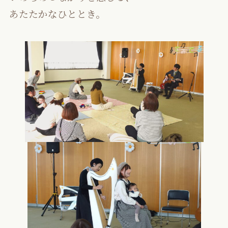
あたたかなひととき。